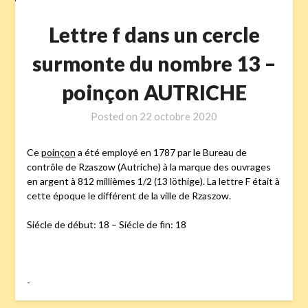
Lettre f dans un cercle
surmonte du nombre 13 –
poinçon AUTRICHE
Posted on
22 octobre 2020
Ce
poinçon
a été employé en 1787 par le Bureau de
contrôle de Rzaszow (Autriche) à la marque des ouvrages
en argent à 812 millièmes 1/2 (13 löthige). La lettre F était à
cette époque le différent de la ville de Rzaszow.
Siécle de début: 18 – Siécle de fin: 18
-