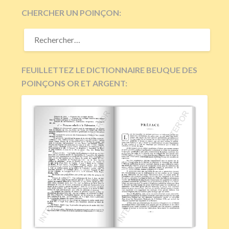
CHERCHER UN POINÇON:
RECHERCHER :
FEUILLETTEZ LE DICTIONNAIRE BEUQUE DES
POINÇONS OR ET ARGENT: