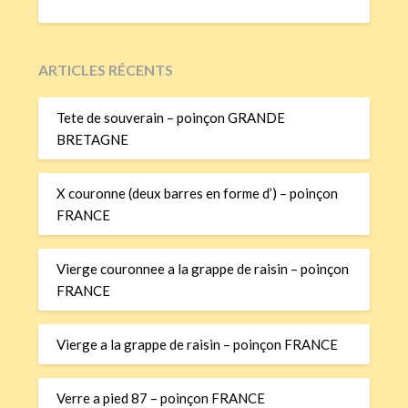
ARTICLES RÉCENTS
Tete de souverain – poinçon GRANDE
BRETAGNE
X couronne (deux barres en forme d’) – poinçon
FRANCE
Vierge couronnee a la grappe de raisin – poinçon
FRANCE
Vierge a la grappe de raisin – poinçon FRANCE
Verre a pied 87 – poinçon FRANCE