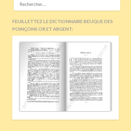
FEUILLETTEZ LE DICTIONNAIRE BEUQUE DES
POINÇONS OR ET ARGENT: