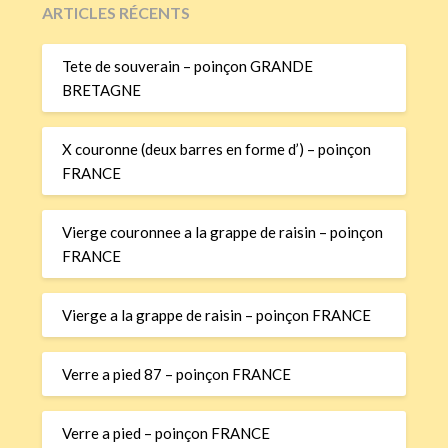
ARTICLES RÉCENTS
Tete de souverain – poinçon GRANDE
BRETAGNE
X couronne (deux barres en forme d’) – poinçon
FRANCE
Vierge couronnee a la grappe de raisin – poinçon
FRANCE
Vierge a la grappe de raisin – poinçon FRANCE
Verre a pied 87 – poinçon FRANCE
Verre a pied – poinçon FRANCE