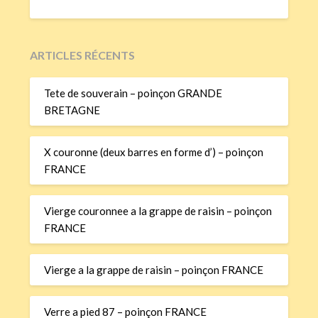
ARTICLES RÉCENTS
Tete de souverain – poinçon GRANDE
BRETAGNE
X couronne (deux barres en forme d’) – poinçon
FRANCE
Vierge couronnee a la grappe de raisin – poinçon
FRANCE
Vierge a la grappe de raisin – poinçon FRANCE
Verre a pied 87 – poinçon FRANCE