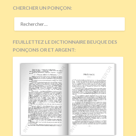
CHERCHER UN POINÇON:
RECHERCHER :
FEUILLETTEZ LE DICTIONNAIRE BEUQUE DES
POINÇONS OR ET ARGENT: