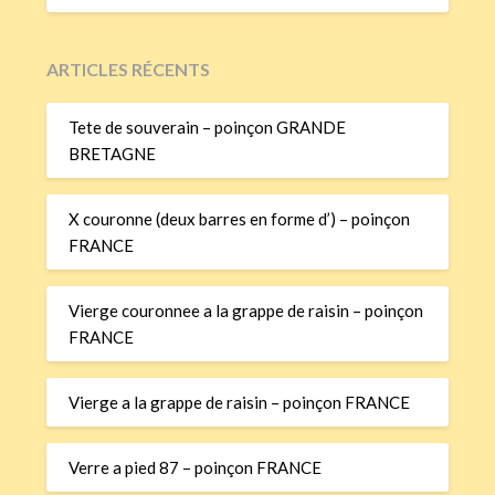
ARTICLES RÉCENTS
Tete de souverain – poinçon GRANDE
BRETAGNE
X couronne (deux barres en forme d’) – poinçon
FRANCE
Vierge couronnee a la grappe de raisin – poinçon
FRANCE
Vierge a la grappe de raisin – poinçon FRANCE
Verre a pied 87 – poinçon FRANCE