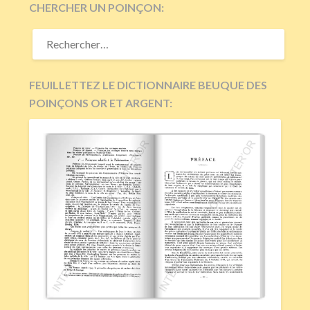
CHERCHER UN POINÇON:
RECHERCHER :
FEUILLETTEZ LE DICTIONNAIRE BEUQUE DES
POINÇONS OR ET ARGENT: