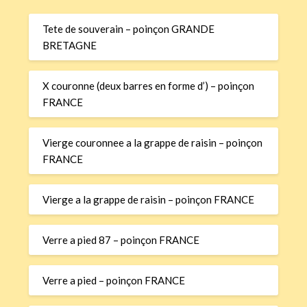
Tete de souverain – poinçon GRANDE
BRETAGNE
X couronne (deux barres en forme d’) – poinçon
FRANCE
Vierge couronnee a la grappe de raisin – poinçon
FRANCE
Vierge a la grappe de raisin – poinçon FRANCE
Verre a pied 87 – poinçon FRANCE
Verre a pied – poinçon FRANCE