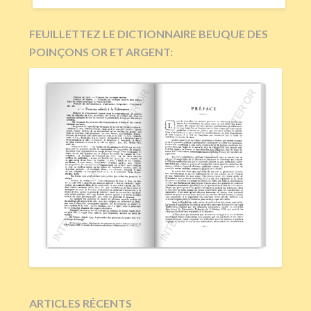
FEUILLETTEZ LE DICTIONNAIRE BEUQUE DES
POINÇONS OR ET ARGENT:
ARTICLES RÉCENTS