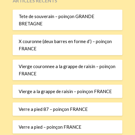
ARTICLES RÉCENTS
Tete de souverain – poinçon GRANDE
BRETAGNE
X couronne (deux barres en forme d’) – poinçon
FRANCE
Vierge couronnee a la grappe de raisin – poinçon
FRANCE
Vierge a la grappe de raisin – poinçon FRANCE
Verre a pied 87 – poinçon FRANCE
Verre a pied – poinçon FRANCE