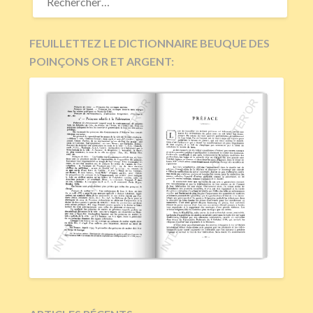
FEUILLETTEZ LE DICTIONNAIRE BEUQUE DES
POINÇONS OR ET ARGENT: