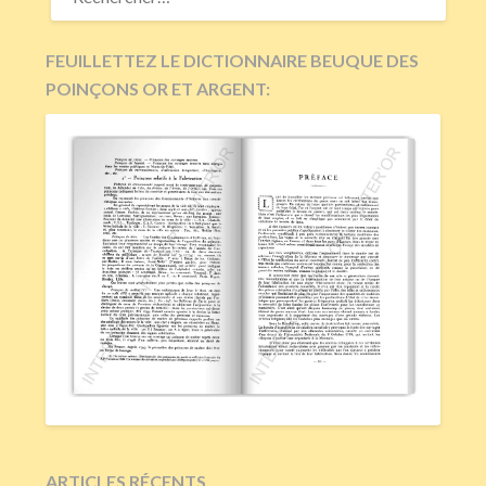
FEUILLETTEZ LE DICTIONNAIRE BEUQUE DES
POINÇONS OR ET ARGENT:
ARTICLES RÉCENTS