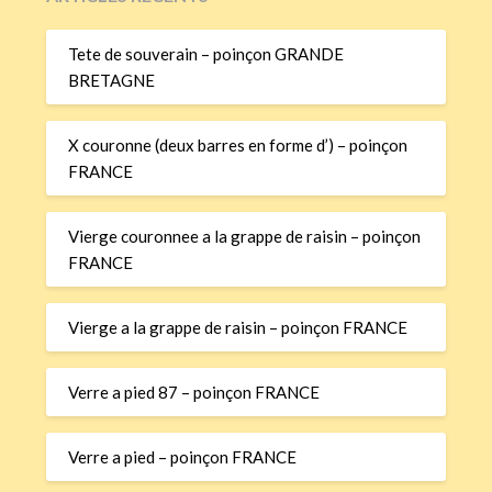
Tete de souverain – poinçon GRANDE
BRETAGNE
X couronne (deux barres en forme d’) – poinçon
FRANCE
Vierge couronnee a la grappe de raisin – poinçon
FRANCE
Vierge a la grappe de raisin – poinçon FRANCE
Verre a pied 87 – poinçon FRANCE
Verre a pied – poinçon FRANCE