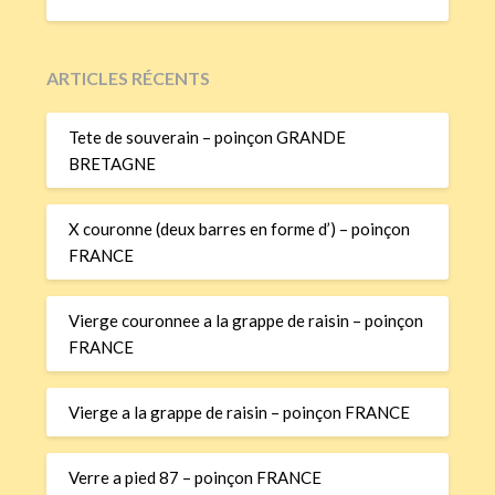
ARTICLES RÉCENTS
Tete de souverain – poinçon GRANDE
BRETAGNE
X couronne (deux barres en forme d’) – poinçon
FRANCE
Vierge couronnee a la grappe de raisin – poinçon
FRANCE
Vierge a la grappe de raisin – poinçon FRANCE
Verre a pied 87 – poinçon FRANCE