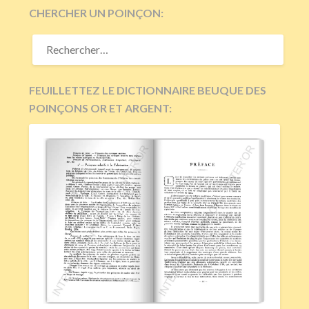
CHERCHER UN POINÇON:
RECHERCHER :
FEUILLETTEZ LE DICTIONNAIRE BEUQUE DES
POINÇONS OR ET ARGENT: