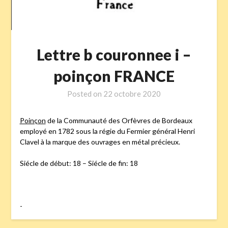
Lettre b couronnee i –
poinçon FRANCE
Posted on
22 octobre 2020
Poinçon
de la Communauté des Orfèvres de Bordeaux
employé en 1782 sous la régie du Fermier général Henri
Clavel à la marque des ouvrages en métal précieux.
Siécle de début: 18 – Siécle de fin: 18
-