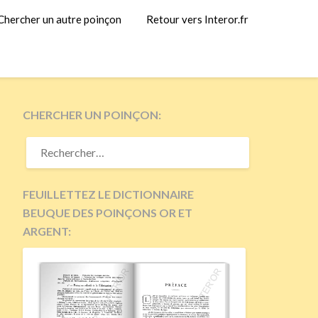
Chercher un autre poinçon
Retour vers Interor.fr
CHERCHER UN POINÇON:
RECHERCHER :
FEUILLETTEZ LE DICTIONNAIRE
BEUQUE DES POINÇONS OR ET
ARGENT: