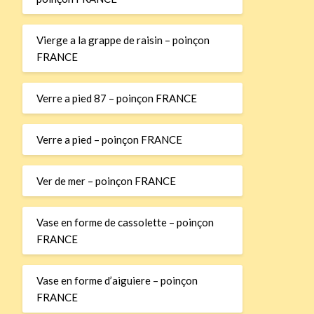
Vierge a la grappe de raisin – poinçon
FRANCE
Verre a pied 87 – poinçon FRANCE
Verre a pied – poinçon FRANCE
Ver de mer – poinçon FRANCE
Vase en forme de cassolette – poinçon
FRANCE
Vase en forme d’aiguiere – poinçon
FRANCE