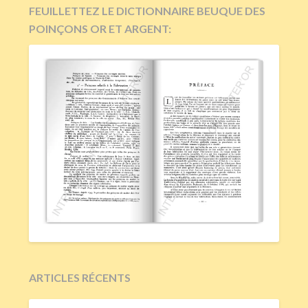
FEUILLETTEZ LE DICTIONNAIRE BEUQUE DES
POINÇONS OR ET ARGENT:
ARTICLES RÉCENTS