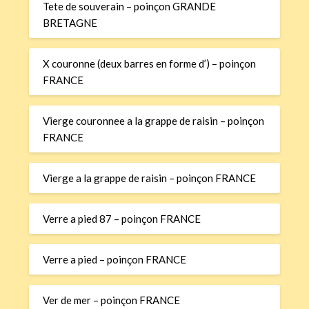
Tete de souverain – poinçon GRANDE
BRETAGNE
X couronne (deux barres en forme d’) – poinçon
FRANCE
Vierge couronnee a la grappe de raisin – poinçon
FRANCE
Vierge a la grappe de raisin – poinçon FRANCE
Verre a pied 87 – poinçon FRANCE
Verre a pied – poinçon FRANCE
Ver de mer – poinçon FRANCE