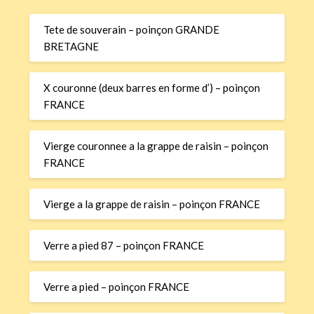
Tete de souverain – poinçon GRANDE
BRETAGNE
X couronne (deux barres en forme d’) – poinçon
FRANCE
Vierge couronnee a la grappe de raisin – poinçon
FRANCE
Vierge a la grappe de raisin – poinçon FRANCE
Verre a pied 87 – poinçon FRANCE
Verre a pied – poinçon FRANCE