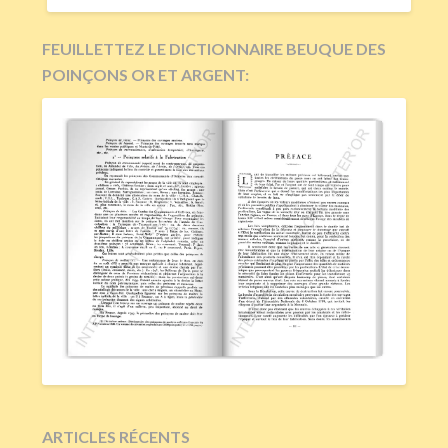
FEUILLETTEZ LE DICTIONNAIRE BEUQUE DES
POINÇONS OR ET ARGENT:
ARTICLES RÉCENTS