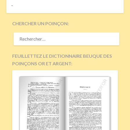
-
CHERCHER UN POINÇON:
RECHERCHER :
FEUILLETTEZ LE DICTIONNAIRE BEUQUE DES
POINÇONS OR ET ARGENT: