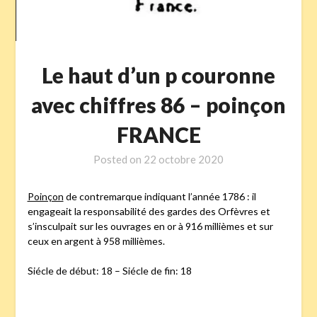
Le haut d’un p couronne
avec chiffres 86 – poinçon
FRANCE
Posted on
22 octobre 2020
Poinçon
de contremarque indiquant l’année 1786 : il
engageait la responsabilité des gardes des Orfèvres et
s’insculpait sur les ouvrages en or à 916 millièmes et sur
ceux en argent à 958 millièmes.
Siécle de début: 18 – Siécle de fin: 18