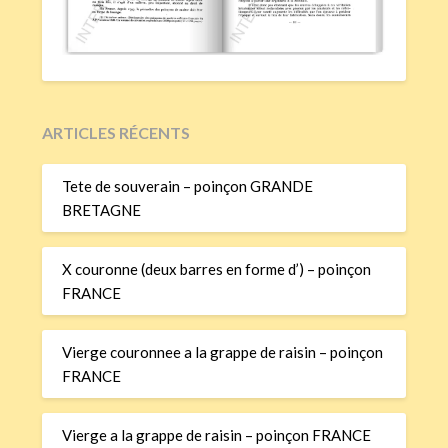
ARTICLES RÉCENTS
Tete de souverain – poinçon GRANDE
BRETAGNE
X couronne (deux barres en forme d’) – poinçon
FRANCE
Vierge couronnee a la grappe de raisin – poinçon
FRANCE
Vierge a la grappe de raisin – poinçon FRANCE