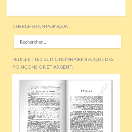
-
CHERCHER UN POINÇON:
RECHERCHER :
FEUILLETTEZ LE DICTIONNAIRE BEUQUE DES
POINÇONS OR ET ARGENT: