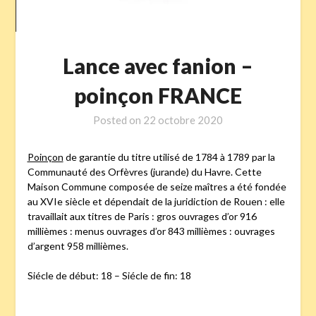
Lance avec fanion –
poinçon FRANCE
Posted on
22 octobre 2020
Poinçon
de garantie du titre utilisé de 1784 à 1789 par la
Communauté des Orfèvres (jurande) du Havre. Cette
Maison Commune composée de seize maîtres a été fondée
au XVIe siècle et dépendait de la juridiction de Rouen : elle
travaillait aux titres de Paris : gros ouvrages d’or 916
millièmes : menus ouvrages d’or 843 millièmes : ouvrages
d’argent 958 millièmes.
Siécle de début: 18 – Siécle de fin: 18