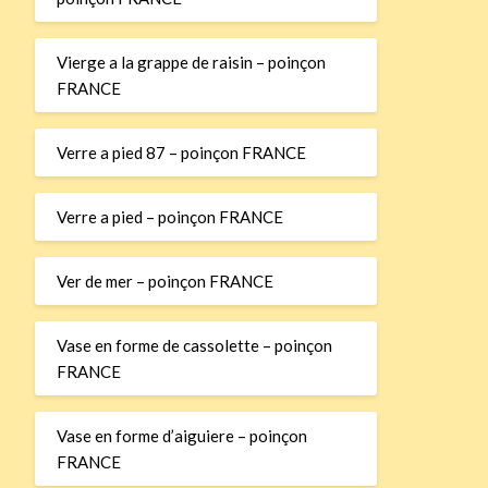
Vierge a la grappe de raisin – poinçon
FRANCE
Verre a pied 87 – poinçon FRANCE
Verre a pied – poinçon FRANCE
Ver de mer – poinçon FRANCE
Vase en forme de cassolette – poinçon
FRANCE
Vase en forme d’aiguiere – poinçon
FRANCE