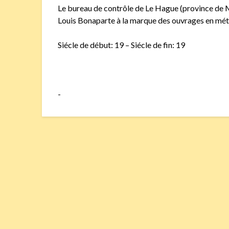
Le bureau de contrôle de Le Hague (province de M
Louis Bonaparte à la marque des ouvrages en mét
Siécle de début: 19 – Siécle de fin: 19
-