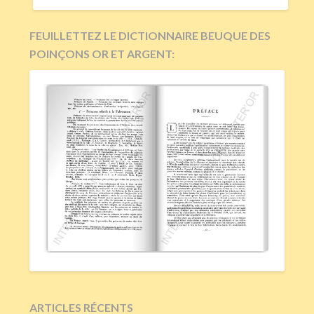
FEUILLETTEZ LE DICTIONNAIRE BEUQUE DES
POINÇONS OR ET ARGENT:
ARTICLES RÉCENTS