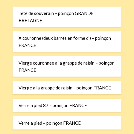
Tete de souverain – poinçon GRANDE
BRETAGNE
X couronne (deux barres en forme d’) – poinçon
FRANCE
Vierge couronnee a la grappe de raisin – poinçon
FRANCE
Vierge a la grappe de raisin – poinçon FRANCE
Verre a pied 87 – poinçon FRANCE
Verre a pied – poinçon FRANCE