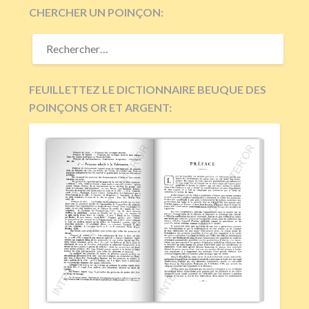
CHERCHER UN POINÇON:
RECHERCHER :
FEUILLETTEZ LE DICTIONNAIRE BEUQUE DES
POINÇONS OR ET ARGENT: