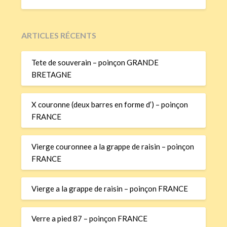
ARTICLES RÉCENTS
Tete de souverain – poinçon GRANDE
BRETAGNE
X couronne (deux barres en forme d’) – poinçon
FRANCE
Vierge couronnee a la grappe de raisin – poinçon
FRANCE
Vierge a la grappe de raisin – poinçon FRANCE
Verre a pied 87 – poinçon FRANCE