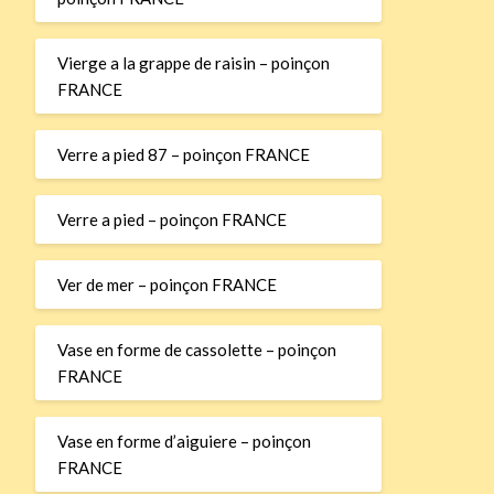
Vierge a la grappe de raisin – poinçon
FRANCE
Verre a pied 87 – poinçon FRANCE
Verre a pied – poinçon FRANCE
Ver de mer – poinçon FRANCE
Vase en forme de cassolette – poinçon
FRANCE
Vase en forme d’aiguiere – poinçon
FRANCE