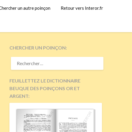
Chercher un autre poinçon
Retour vers Interor.fr
CHERCHER UN POINÇON:
RECHERCHER :
FEUILLETTEZ LE DICTIONNAIRE
BEUQUE DES POINÇONS OR ET
ARGENT: