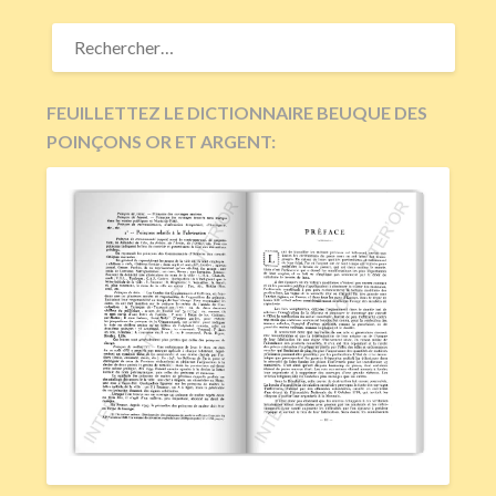
RECHERCHER :
FEUILLETTEZ LE DICTIONNAIRE BEUQUE DES
POINÇONS OR ET ARGENT: