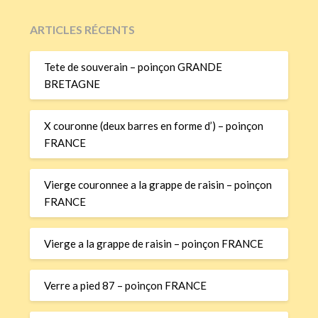
ARTICLES RÉCENTS
Tete de souverain – poinçon GRANDE
BRETAGNE
X couronne (deux barres en forme d’) – poinçon
FRANCE
Vierge couronnee a la grappe de raisin – poinçon
FRANCE
Vierge a la grappe de raisin – poinçon FRANCE
Verre a pied 87 – poinçon FRANCE