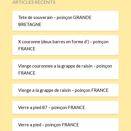
ARTICLES RÉCENTS
Tete de souverain – poinçon GRANDE
BRETAGNE
X couronne (deux barres en forme d’) – poinçon
FRANCE
Vierge couronnee a la grappe de raisin – poinçon
FRANCE
Vierge a la grappe de raisin – poinçon FRANCE
Verre a pied 87 – poinçon FRANCE
Verre a pied – poinçon FRANCE