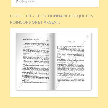
FEUILLETTEZ LE DICTIONNAIRE BEUQUE DES
POINÇONS OR ET ARGENT: