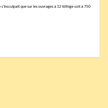
 s’insculpait que sur les ouvrages à 12 löthige soit à 750