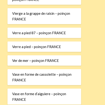
Vierge a la grappe de raisin – poinçon
FRANCE
Verre a pied 87 – poinçon FRANCE
Verre a pied – poinçon FRANCE
Ver de mer – poinçon FRANCE
Vase en forme de cassolette – poinçon
FRANCE
Vase en forme d’aiguiere – poinçon
FRANCE