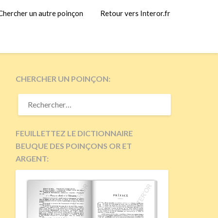
Chercher un autre poinçon
Retour vers Interor.fr
CHERCHER UN POINÇON:
RECHERCHER :
FEUILLETTEZ LE DICTIONNAIRE
BEUQUE DES POINÇONS OR ET
ARGENT: