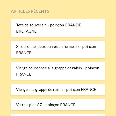
ARTICLES RÉCENTS
Tete de souverain – poinçon GRANDE
BRETAGNE
X couronne (deux barres en forme d’) – poinçon
FRANCE
Vierge couronnee a la grappe de raisin – poinçon
FRANCE
Vierge a la grappe de raisin – poinçon FRANCE
Verre a pied 87 – poinçon FRANCE