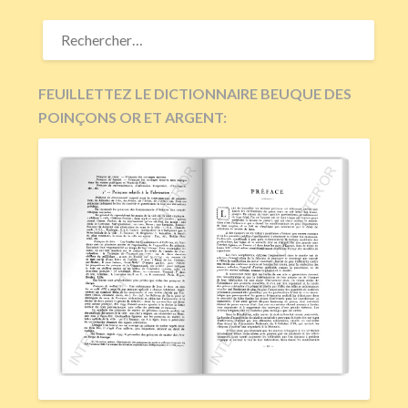
RECHERCHER :
FEUILLETTEZ LE DICTIONNAIRE BEUQUE DES
POINÇONS OR ET ARGENT: