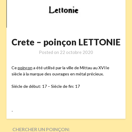
Crete – poinçon LETTONIE
Posted on
22 octobre 2020
Ce
poinçon
a été utilisé par la ville de Mittau au XVIIe
siècle à la marque des ouvrages en métal précieux.
Siécle de début: 17 – Siécle de fin: 17
-
CHERCHER UN POINÇON: