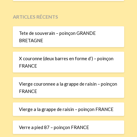
ARTICLES RÉCENTS
Tete de souverain – poinçon GRANDE
BRETAGNE
X couronne (deux barres en forme d’) – poinçon
FRANCE
Vierge couronnee a la grappe de raisin – poinçon
FRANCE
Vierge a la grappe de raisin – poinçon FRANCE
Verre a pied 87 – poinçon FRANCE