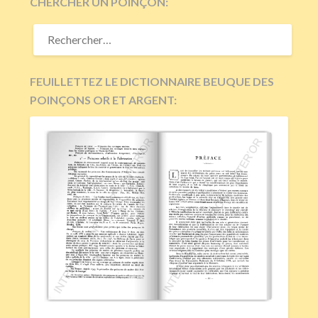
CHERCHER UN POINÇON:
RECHERCHER :
FEUILLETTEZ LE DICTIONNAIRE BEUQUE DES
POINÇONS OR ET ARGENT: