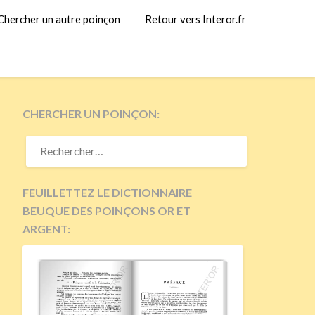
Chercher un autre poinçon
Retour vers Interor.fr
CHERCHER UN POINÇON:
RECHERCHER :
FEUILLETTEZ LE DICTIONNAIRE
BEUQUE DES POINÇONS OR ET
ARGENT: