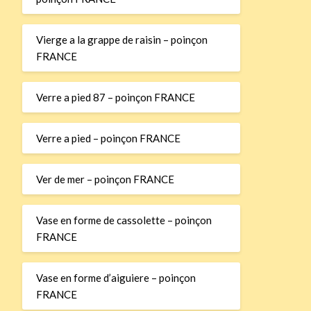
Vierge a la grappe de raisin – poinçon
FRANCE
Verre a pied 87 – poinçon FRANCE
Verre a pied – poinçon FRANCE
Ver de mer – poinçon FRANCE
Vase en forme de cassolette – poinçon
FRANCE
Vase en forme d’aiguiere – poinçon
FRANCE