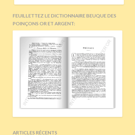
FEUILLETTEZ LE DICTIONNAIRE BEUQUE DES
POINÇONS OR ET ARGENT:
ARTICLES RÉCENTS