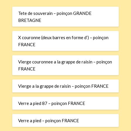
Tete de souverain – poinçon GRANDE
BRETAGNE
X couronne (deux barres en forme d’) – poinçon
FRANCE
Vierge couronnee a la grappe de raisin – poinçon
FRANCE
Vierge a la grappe de raisin – poinçon FRANCE
Verre a pied 87 – poinçon FRANCE
Verre a pied – poinçon FRANCE