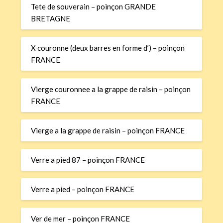
Tete de souverain – poinçon GRANDE
BRETAGNE
X couronne (deux barres en forme d’) – poinçon
FRANCE
Vierge couronnee a la grappe de raisin – poinçon
FRANCE
Vierge a la grappe de raisin – poinçon FRANCE
Verre a pied 87 – poinçon FRANCE
Verre a pied – poinçon FRANCE
Ver de mer – poinçon FRANCE