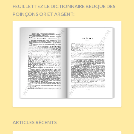
FEUILLETTEZ LE DICTIONNAIRE BEUQUE DES
POINÇONS OR ET ARGENT:
ARTICLES RÉCENTS