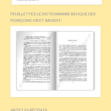
FEUILLETTEZ LE DICTIONNAIRE BEUQUE DES
POINÇONS OR ET ARGENT:
ARTICLES RÉCENTS