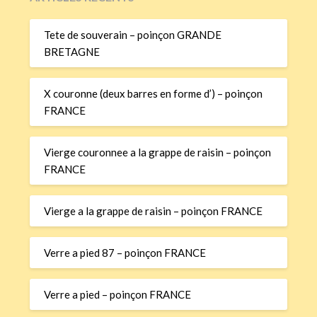
Tete de souverain – poinçon GRANDE
BRETAGNE
X couronne (deux barres en forme d’) – poinçon
FRANCE
Vierge couronnee a la grappe de raisin – poinçon
FRANCE
Vierge a la grappe de raisin – poinçon FRANCE
Verre a pied 87 – poinçon FRANCE
Verre a pied – poinçon FRANCE