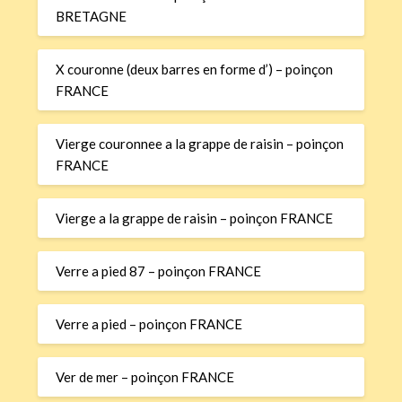
BRETAGNE
X couronne (deux barres en forme d’) – poinçon
FRANCE
Vierge couronnee a la grappe de raisin – poinçon
FRANCE
Vierge a la grappe de raisin – poinçon FRANCE
Verre a pied 87 – poinçon FRANCE
Verre a pied – poinçon FRANCE
Ver de mer – poinçon FRANCE