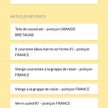
ARTICLES RÉCENTS
Tete de souverain – poinçon GRANDE
BRETAGNE
X couronne (deux barres en forme d’) – poinçon
FRANCE
Vierge couronnee a la grappe de raisin – poinçon
FRANCE
Vierge a la grappe de raisin – poinçon FRANCE
Verre a pied 87 – poinçon FRANCE