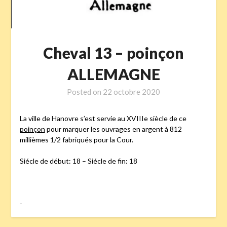
Cheval 13 – poinçon
ALLEMAGNE
Posted on
22 octobre 2020
La ville de Hanovre s’est servie au XVIIIe siècle de ce
poinçon
pour marquer les ouvrages en argent à 812
millièmes 1/2 fabriqués pour la Cour.
Siécle de début: 18 – Siécle de fin: 18
-