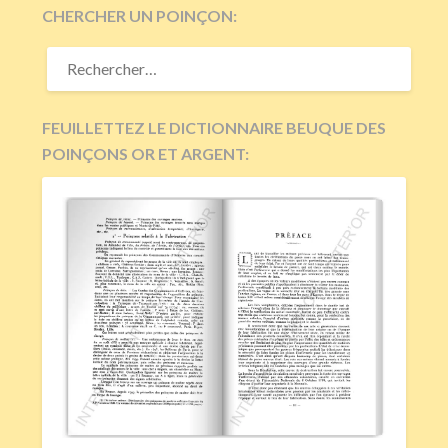
CHERCHER UN POINÇON:
RECHERCHER :
FEUILLETTEZ LE DICTIONNAIRE BEUQUE DES
POINÇONS OR ET ARGENT: