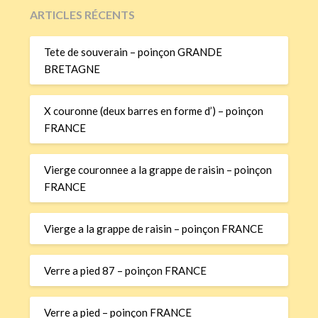
ARTICLES RÉCENTS
Tete de souverain – poinçon GRANDE
BRETAGNE
X couronne (deux barres en forme d’) – poinçon
FRANCE
Vierge couronnee a la grappe de raisin – poinçon
FRANCE
Vierge a la grappe de raisin – poinçon FRANCE
Verre a pied 87 – poinçon FRANCE
Verre a pied – poinçon FRANCE