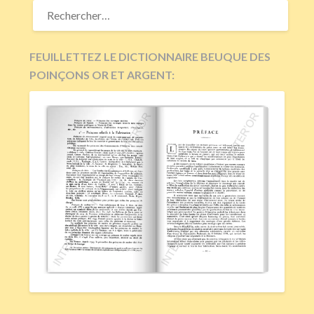
RECHERCHER :
FEUILLETTEZ LE DICTIONNAIRE BEUQUE DES
POINÇONS OR ET ARGENT: