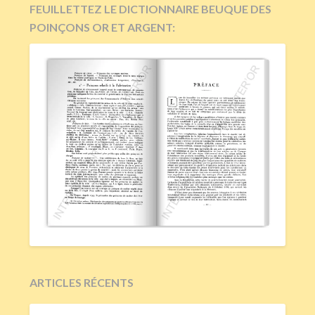
FEUILLETTEZ LE DICTIONNAIRE BEUQUE DES
POINÇONS OR ET ARGENT:
ARTICLES RÉCENTS