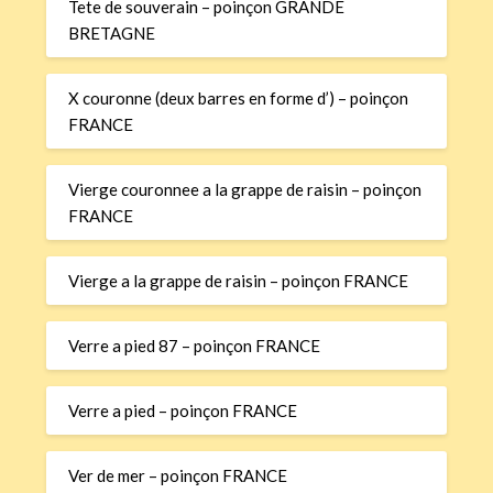
Tete de souverain – poinçon GRANDE
BRETAGNE
X couronne (deux barres en forme d’) – poinçon
FRANCE
Vierge couronnee a la grappe de raisin – poinçon
FRANCE
Vierge a la grappe de raisin – poinçon FRANCE
Verre a pied 87 – poinçon FRANCE
Verre a pied – poinçon FRANCE
Ver de mer – poinçon FRANCE