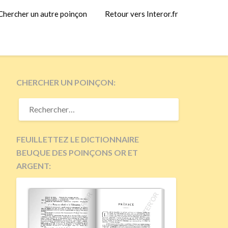
Chercher un autre poinçon
Retour vers Interor.fr
CHERCHER UN POINÇON:
RECHERCHER :
FEUILLETTEZ LE DICTIONNAIRE
BEUQUE DES POINÇONS OR ET
ARGENT: