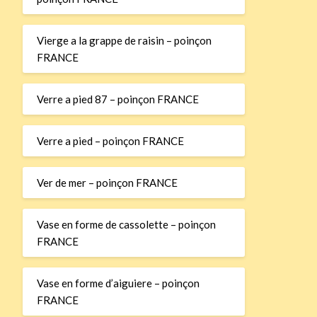
Vierge a la grappe de raisin – poinçon
FRANCE
Verre a pied 87 – poinçon FRANCE
Verre a pied – poinçon FRANCE
Ver de mer – poinçon FRANCE
Vase en forme de cassolette – poinçon
FRANCE
Vase en forme d’aiguiere – poinçon
FRANCE