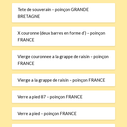
Tete de souverain – poinçon GRANDE
BRETAGNE
X couronne (deux barres en forme d’) – poinçon
FRANCE
Vierge couronnee a la grappe de raisin – poinçon
FRANCE
Vierge a la grappe de raisin – poinçon FRANCE
Verre a pied 87 – poinçon FRANCE
Verre a pied – poinçon FRANCE