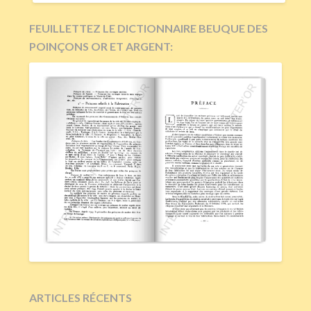
FEUILLETTEZ LE DICTIONNAIRE BEUQUE DES
POINÇONS OR ET ARGENT:
ARTICLES RÉCENTS