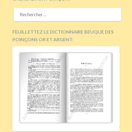
RECHERCHER :
FEUILLETTEZ LE DICTIONNAIRE BEUQUE DES
POINÇONS OR ET ARGENT: