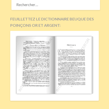
FEUILLETTEZ LE DICTIONNAIRE BEUQUE DES
POINÇONS OR ET ARGENT: