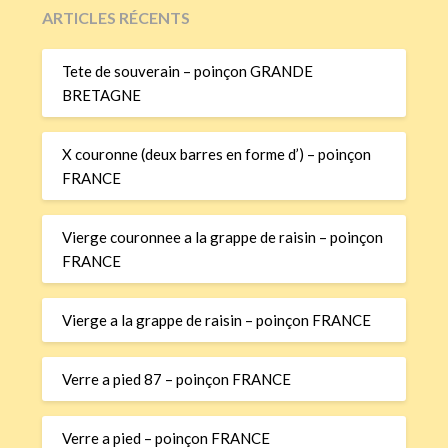
ARTICLES RÉCENTS
Tete de souverain – poinçon GRANDE
BRETAGNE
X couronne (deux barres en forme d’) – poinçon
FRANCE
Vierge couronnee a la grappe de raisin – poinçon
FRANCE
Vierge a la grappe de raisin – poinçon FRANCE
Verre a pied 87 – poinçon FRANCE
Verre a pied – poinçon FRANCE