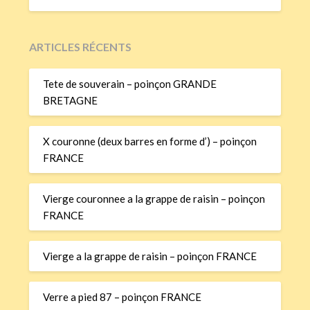
ARTICLES RÉCENTS
Tete de souverain – poinçon GRANDE
BRETAGNE
X couronne (deux barres en forme d’) – poinçon
FRANCE
Vierge couronnee a la grappe de raisin – poinçon
FRANCE
Vierge a la grappe de raisin – poinçon FRANCE
Verre a pied 87 – poinçon FRANCE