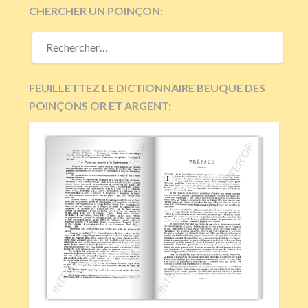
CHERCHER UN POINÇON:
RECHERCHER :
FEUILLETTEZ LE DICTIONNAIRE BEUQUE DES
POINÇONS OR ET ARGENT: