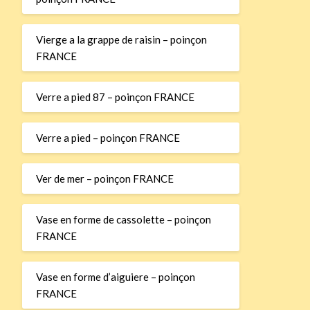
Vierge a la grappe de raisin – poinçon
FRANCE
Verre a pied 87 – poinçon FRANCE
Verre a pied – poinçon FRANCE
Ver de mer – poinçon FRANCE
Vase en forme de cassolette – poinçon
FRANCE
Vase en forme d’aiguiere – poinçon
FRANCE