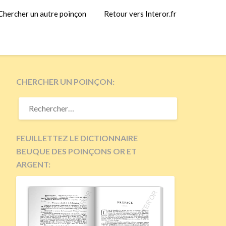
Chercher un autre poinçon
Retour vers Interor.fr
CHERCHER UN POINÇON:
RECHERCHER :
FEUILLETTEZ LE DICTIONNAIRE
BEUQUE DES POINÇONS OR ET
ARGENT: