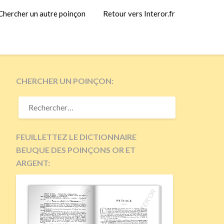
Chercher un autre poinçon
Retour vers Interor.fr
CHERCHER UN POINÇON:
RECHERCHER :
FEUILLETTEZ LE DICTIONNAIRE
BEUQUE DES POINÇONS OR ET
ARGENT: