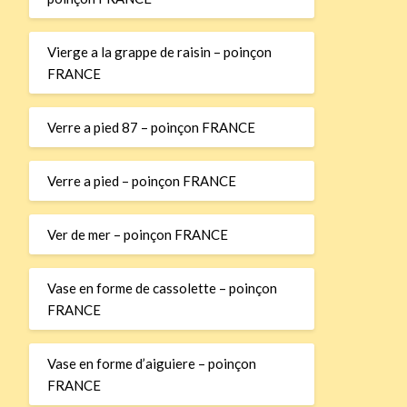
Vierge a la grappe de raisin – poinçon
FRANCE
Verre a pied 87 – poinçon FRANCE
Verre a pied – poinçon FRANCE
Ver de mer – poinçon FRANCE
Vase en forme de cassolette – poinçon
FRANCE
Vase en forme d’aiguiere – poinçon
FRANCE