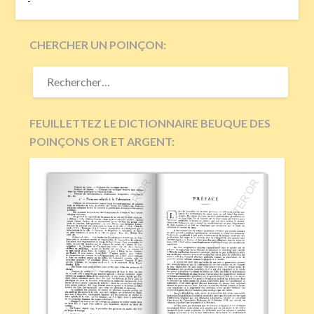
-
CHERCHER UN POINÇON:
RECHERCHER :
FEUILLETTEZ LE DICTIONNAIRE BEUQUE DES
POINÇONS OR ET ARGENT: