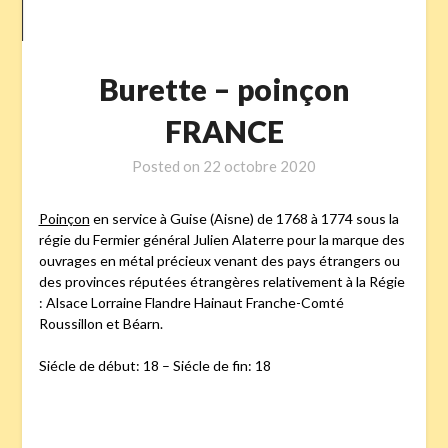
Burette – poinçon
FRANCE
Posted on
22 octobre 2020
Poinçon
en service à Guise (Aisne) de 1768 à 1774 sous la
régie du Fermier général Julien Alaterre pour la marque des
ouvrages en métal précieux venant des pays étrangers ou
des provinces réputées étrangères relativement à la Régie
: Alsace Lorraine Flandre Hainaut Franche-Comté
Roussillon et Béarn.
Siécle de début: 18 – Siécle de fin: 18