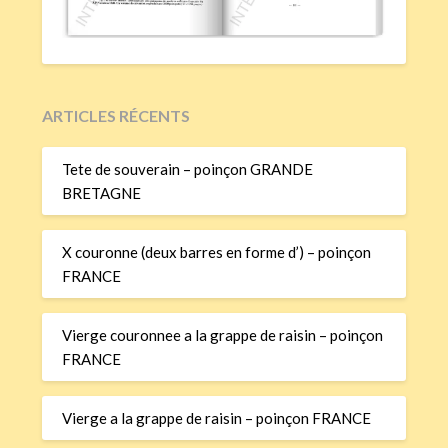
ARTICLES RÉCENTS
Tete de souverain – poinçon GRANDE
BRETAGNE
X couronne (deux barres en forme d’) – poinçon
FRANCE
Vierge couronnee a la grappe de raisin – poinçon
FRANCE
Vierge a la grappe de raisin – poinçon FRANCE