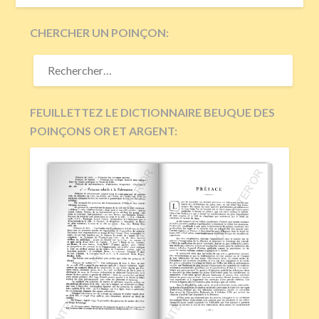
CHERCHER UN POINÇON:
RECHERCHER :
FEUILLETTEZ LE DICTIONNAIRE BEUQUE DES
POINÇONS OR ET ARGENT: