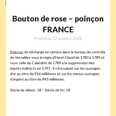
Bouton de rose – poinçon
FRANCE
Posted on
22 octobre 2020
Poinçon
de décharge en service dans le bureau de contrôle
de Versailles sous la régie d’Henri Clavel de 1780 à 1789 et
sous celle de Calandrin de 1789 à la suppression des
impôts indirects en 1791 : il s’insculpait sur les ouvrages
d’or au titre de 916 millièmes et sur les menus ouvrages
d’argent au titre de 843 millièmes.
Siécle de début: 18 – Siécle de fin: 18
-