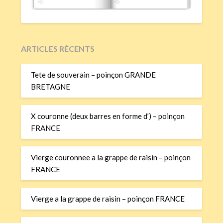
ARTICLES RÉCENTS
Tete de souverain – poinçon GRANDE
BRETAGNE
X couronne (deux barres en forme d’) – poinçon
FRANCE
Vierge couronnee a la grappe de raisin – poinçon
FRANCE
Vierge a la grappe de raisin – poinçon FRANCE