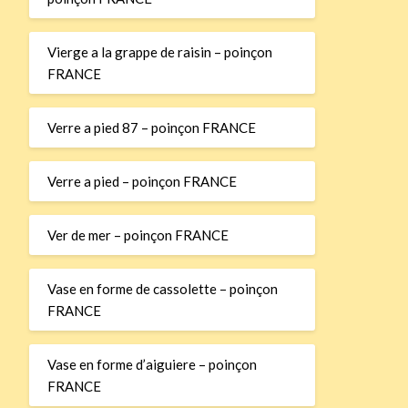
Vierge a la grappe de raisin – poinçon
FRANCE
Verre a pied 87 – poinçon FRANCE
Verre a pied – poinçon FRANCE
Ver de mer – poinçon FRANCE
Vase en forme de cassolette – poinçon
FRANCE
Vase en forme d’aiguiere – poinçon
FRANCE