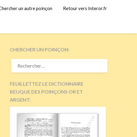
Chercher un autre poinçon
Retour vers Interor.fr
CHERCHER UN POINÇON:
RECHERCHER :
FEUILLETTEZ LE DICTIONNAIRE
BEUQUE DES POINÇONS OR ET
ARGENT: