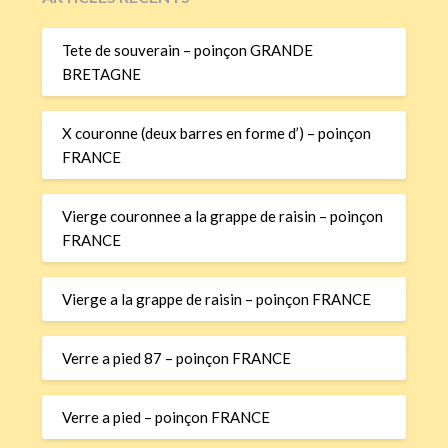
Tete de souverain – poinçon GRANDE
BRETAGNE
X couronne (deux barres en forme d’) – poinçon
FRANCE
Vierge couronnee a la grappe de raisin – poinçon
FRANCE
Vierge a la grappe de raisin – poinçon FRANCE
Verre a pied 87 – poinçon FRANCE
Verre a pied – poinçon FRANCE