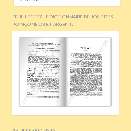
FEUILLETTEZ LE DICTIONNAIRE BEUQUE DES
POINÇONS OR ET ARGENT:
ARTICLES RÉCENTS