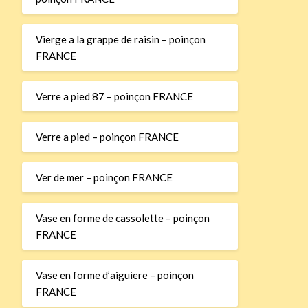
Vierge a la grappe de raisin – poinçon
FRANCE
Verre a pied 87 – poinçon FRANCE
Verre a pied – poinçon FRANCE
Ver de mer – poinçon FRANCE
Vase en forme de cassolette – poinçon
FRANCE
Vase en forme d’aiguiere – poinçon
FRANCE