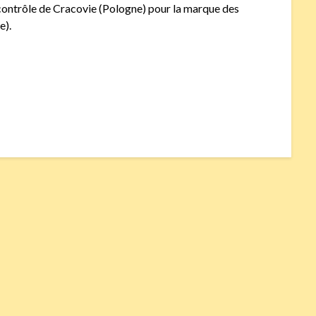
 contrôle de Cracovie (Pologne) pour la marque des
e).