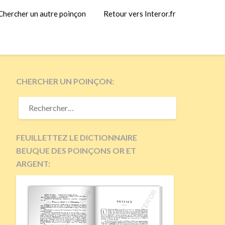
Chercher un autre poinçon
Retour vers Interor.fr
CHERCHER UN POINÇON:
RECHERCHER :
FEUILLETTEZ LE DICTIONNAIRE
BEUQUE DES POINÇONS OR ET
ARGENT: