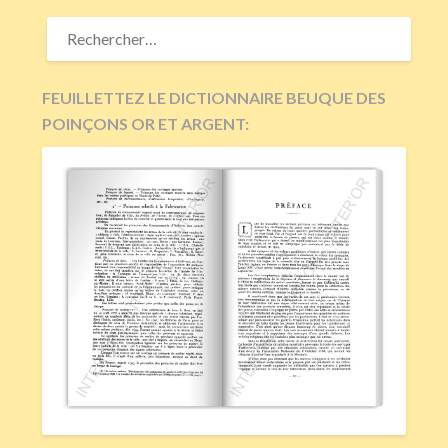
RECHERCHER :
FEUILLETTEZ LE DICTIONNAIRE BEUQUE DES
POINÇONS OR ET ARGENT: