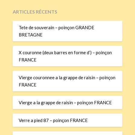
ARTICLES RÉCENTS
Tete de souverain – poinçon GRANDE
BRETAGNE
X couronne (deux barres en forme d’) – poinçon
FRANCE
Vierge couronnee a la grappe de raisin – poinçon
FRANCE
Vierge a la grappe de raisin – poinçon FRANCE
Verre a pied 87 – poinçon FRANCE