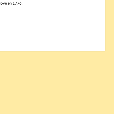
loyé en 1776.