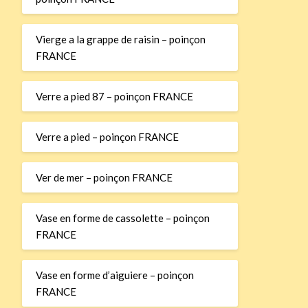
Vierge a la grappe de raisin – poinçon
FRANCE
Verre a pied 87 – poinçon FRANCE
Verre a pied – poinçon FRANCE
Ver de mer – poinçon FRANCE
Vase en forme de cassolette – poinçon
FRANCE
Vase en forme d’aiguiere – poinçon
FRANCE