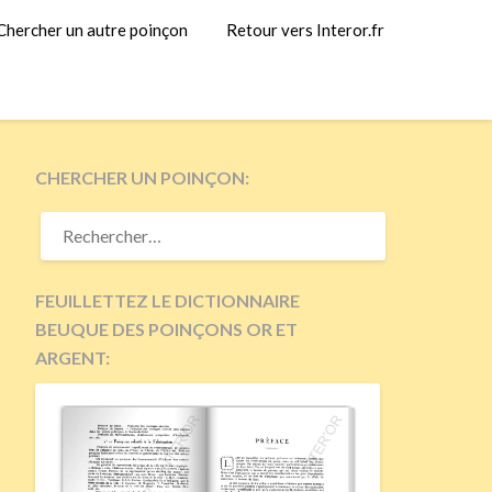
Chercher un autre poinçon
Retour vers Interor.fr
CHERCHER UN POINÇON:
RECHERCHER :
FEUILLETTEZ LE DICTIONNAIRE
BEUQUE DES POINÇONS OR ET
ARGENT: