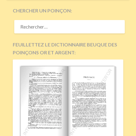
CHERCHER UN POINÇON:
RECHERCHER :
FEUILLETTEZ LE DICTIONNAIRE BEUQUE DES
POINÇONS OR ET ARGENT: