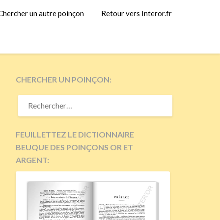
Chercher un autre poinçon
Retour vers Interor.fr
CHERCHER UN POINÇON:
RECHERCHER :
FEUILLETTEZ LE DICTIONNAIRE
BEUQUE DES POINÇONS OR ET
ARGENT: