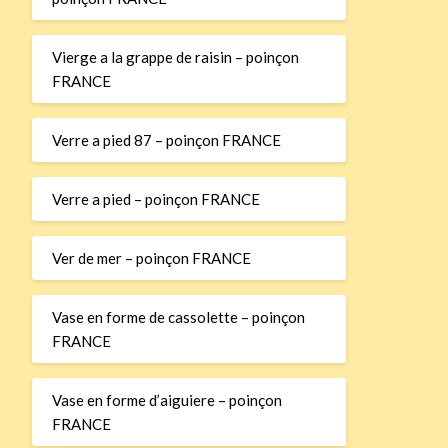
Vierge a la grappe de raisin – poinçon
FRANCE
Verre a pied 87 – poinçon FRANCE
Verre a pied – poinçon FRANCE
Ver de mer – poinçon FRANCE
Vase en forme de cassolette – poinçon
FRANCE
Vase en forme d’aiguiere – poinçon
FRANCE