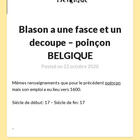
Blason a une fasce et un
decoupe – poinçon
BELGIQUE
Posted on
22 octobre 2020
Mêmes renseignements que pour le précédent
poinçon
mais son emploi a eu lieu vers 1600.
Siécle de début: 17 – Siécle de fin: 17
-