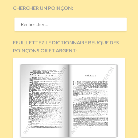
CHERCHER UN POINÇON:
RECHERCHER :
FEUILLETTEZ LE DICTIONNAIRE BEUQUE DES
POINÇONS OR ET ARGENT: