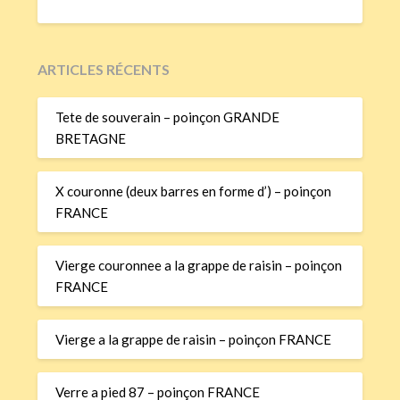
ARTICLES RÉCENTS
Tete de souverain – poinçon GRANDE
BRETAGNE
X couronne (deux barres en forme d’) – poinçon
FRANCE
Vierge couronnee a la grappe de raisin – poinçon
FRANCE
Vierge a la grappe de raisin – poinçon FRANCE
Verre a pied 87 – poinçon FRANCE