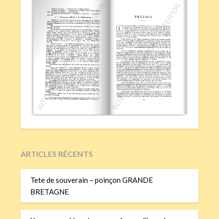
ARTICLES RÉCENTS
Tete de souverain – poinçon GRANDE
BRETAGNE