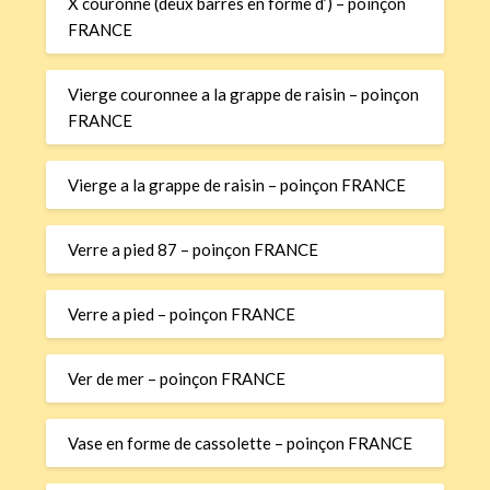
X couronne (deux barres en forme d’) – poinçon
FRANCE
Vierge couronnee a la grappe de raisin – poinçon
FRANCE
Vierge a la grappe de raisin – poinçon FRANCE
Verre a pied 87 – poinçon FRANCE
Verre a pied – poinçon FRANCE
Ver de mer – poinçon FRANCE
Vase en forme de cassolette – poinçon FRANCE