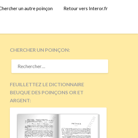
Chercher un autre poinçon
Retour vers Interor.fr
CHERCHER UN POINÇON:
RECHERCHER :
FEUILLETTEZ LE DICTIONNAIRE
BEUQUE DES POINÇONS OR ET
ARGENT: