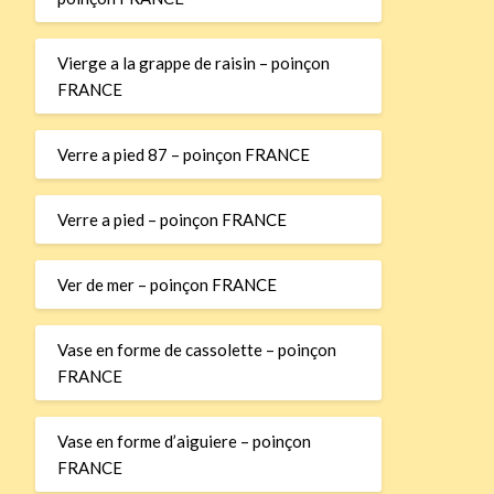
Vierge a la grappe de raisin – poinçon
FRANCE
Verre a pied 87 – poinçon FRANCE
Verre a pied – poinçon FRANCE
Ver de mer – poinçon FRANCE
Vase en forme de cassolette – poinçon
FRANCE
Vase en forme d’aiguiere – poinçon
FRANCE