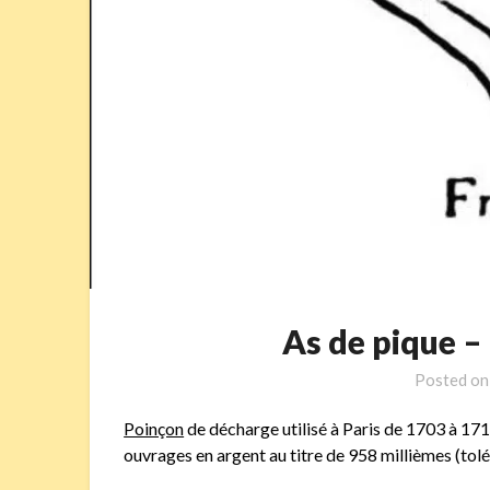
As de pique 
Posted o
Poinçon
de décharge utilisé à Paris de 1703 à 171
ouvrages en argent au titre de 958 millièmes (tolé