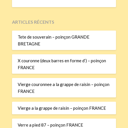
ARTICLES RÉCENTS
Tete de souverain – poinçon GRANDE
BRETAGNE
X couronne (deux barres en forme d’) – poinçon
FRANCE
Vierge couronnee a la grappe de raisin – poinçon
FRANCE
Vierge a la grappe de raisin – poinçon FRANCE
Verre a pied 87 – poinçon FRANCE