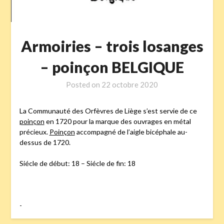
Armoiries – trois losanges
– poinçon BELGIQUE
Posted on
22 octobre 2020
La Communauté des Orfèvres de Liège s’est servie de ce
poinçon
en 1720 pour la marque des ouvrages en métal
précieux.
Poinçon
accompagné de l’aigle bicéphale au-
dessus de 1720.
Siécle de début: 18 – Siécle de fin: 18
-