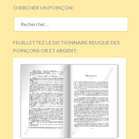
CHERCHER UN POINÇON:
RECHERCHER :
FEUILLETTEZ LE DICTIONNAIRE BEUQUE DES
POINÇONS OR ET ARGENT: